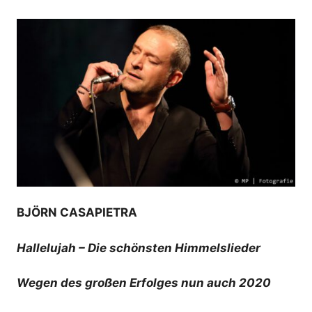
BJÖRN CASAPIETRA
Hallelujah – Die schönsten Himmelslieder
Wegen des großen Erfolges nun auch 2020