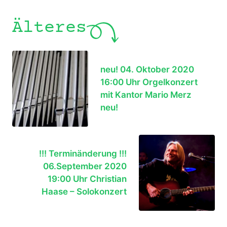
Älteres
neu! 04. Oktober 2020
16:00 Uhr Orgelkonzert
mit Kantor Mario Merz
neu!
!!! Terminänderung !!!
06.September 2020
19:00 Uhr Christian
Haase – Solokonzert