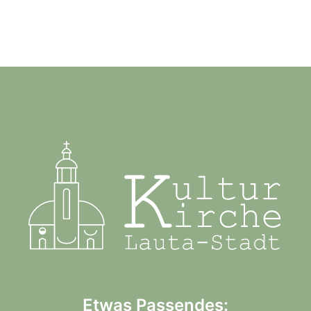
Etwas Passendes: