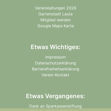
Veranstaltungen 2026
Gartenstadt Lauta
Mitglied werden
Google Maps Karte
Etwas Wichtiges:
Impressum
Datenschutzerklärung
Barrierefreiheitserklärung
Verein-Kontakt
Etwas Vergangenes:
Dank an Sparkassenstiftung