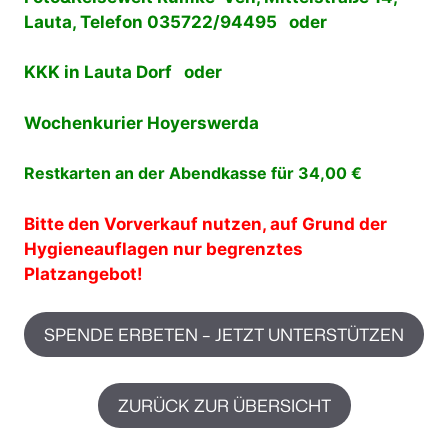
Lauta, Telefon 035722/94495 oder
KKK in Lauta Dorf oder
Wochenkurier Hoyerswerda
Restkarten an der Abendkasse für 34,00 €
Bitte den Vorverkauf nutzen, auf Grund der
Hygieneauflagen nur begrenztes
Platzangebot!
SPENDE ERBETEN – JETZT UNTERSTÜTZEN
ZURÜCK ZUR ÜBERSICHT