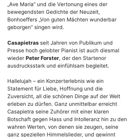
„Ave Maria” und die Vertonung eines der
bewegendsten Gedichte der Neuzeit,
Bonhoeffers „Von guten Mächten wunderbar
geborgen” singen wird.
Casapietras
seit Jahren von Publikum und
Presse hoch gelobter Pianist ist auch diesmal
wieder
Peter Forster
, der den Startenor
ausdrucksstark und einfühlsam begleitet.
Hallelujah – ein Konzerterlebnis wie ein
Statement für Liebe, Hoffnung und die
Zuversicht, all die schönen Dinge auf der Welt
erleben zu dürfen. Ganz unmittelbar erreicht
Casapietra seine Zuhörer mit einer klaren
Botschaft gegen Hass und Intolleranz hin zu den
wahren Werten, von denen sie zeugen, seine
ganz speziellen Himmelslieder, und gewinnt