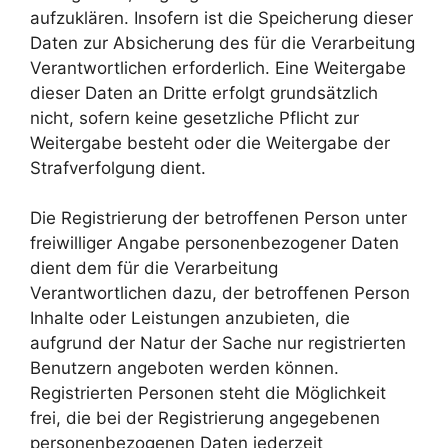
aufzuklären. Insofern ist die Speicherung dieser
Daten zur Absicherung des für die Verarbeitung
Verantwortlichen erforderlich. Eine Weitergabe
dieser Daten an Dritte erfolgt grundsätzlich
nicht, sofern keine gesetzliche Pflicht zur
Weitergabe besteht oder die Weitergabe der
Strafverfolgung dient.
Die Registrierung der betroffenen Person unter
freiwilliger Angabe personenbezogener Daten
dient dem für die Verarbeitung
Verantwortlichen dazu, der betroffenen Person
Inhalte oder Leistungen anzubieten, die
aufgrund der Natur der Sache nur registrierten
Benutzern angeboten werden können.
Registrierten Personen steht die Möglichkeit
frei, die bei der Registrierung angegebenen
personenbezogenen Daten jederzeit