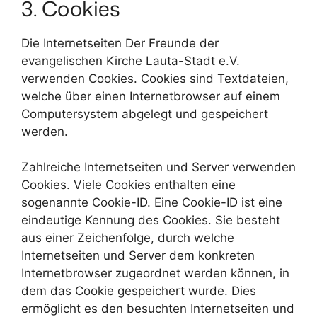
3. Cookies
Die Internetseiten Der Freunde der
evangelischen Kirche Lauta-Stadt e.V.
verwenden Cookies. Cookies sind Textdateien,
welche über einen Internetbrowser auf einem
Computersystem abgelegt und gespeichert
werden.
Zahlreiche Internetseiten und Server verwenden
Cookies. Viele Cookies enthalten eine
sogenannte Cookie-ID. Eine Cookie-ID ist eine
eindeutige Kennung des Cookies. Sie besteht
aus einer Zeichenfolge, durch welche
Internetseiten und Server dem konkreten
Internetbrowser zugeordnet werden können, in
dem das Cookie gespeichert wurde. Dies
ermöglicht es den besuchten Internetseiten und