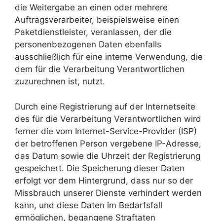
die Weitergabe an einen oder mehrere
Auftragsverarbeiter, beispielsweise einen
Paketdienstleister, veranlassen, der die
personenbezogenen Daten ebenfalls
ausschließlich für eine interne Verwendung, die
dem für die Verarbeitung Verantwortlichen
zuzurechnen ist, nutzt.
Durch eine Registrierung auf der Internetseite
des für die Verarbeitung Verantwortlichen wird
ferner die vom Internet-Service-Provider (ISP)
der betroffenen Person vergebene IP-Adresse,
das Datum sowie die Uhrzeit der Registrierung
gespeichert. Die Speicherung dieser Daten
erfolgt vor dem Hintergrund, dass nur so der
Missbrauch unserer Dienste verhindert werden
kann, und diese Daten im Bedarfsfall
ermöglichen, begangene Straftaten