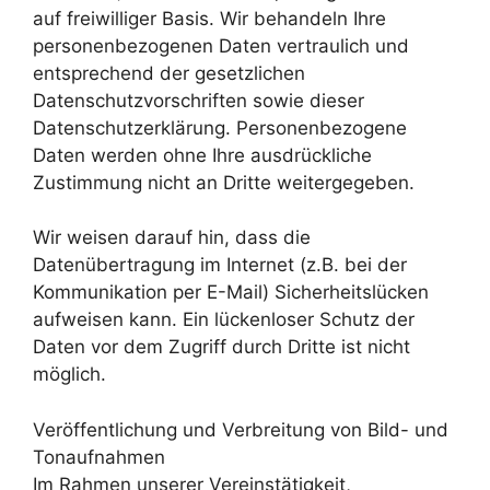
auf freiwilliger Basis. Wir behandeln Ihre
personenbezogenen Daten vertraulich und
entsprechend der gesetzlichen
Datenschutzvorschriften sowie dieser
Datenschutzerklärung. Personenbezogene
Daten werden ohne Ihre ausdrückliche
Zustimmung nicht an Dritte weitergegeben.
Wir weisen darauf hin, dass die
Datenübertragung im Internet (z.B. bei der
Kommunikation per E-Mail) Sicherheitslücken
aufweisen kann. Ein lückenloser Schutz der
Daten vor dem Zugriff durch Dritte ist nicht
möglich.
Veröffentlichung und Verbreitung von Bild- und
Tonaufnahmen
Im Rahmen unserer Vereinstätigkeit,