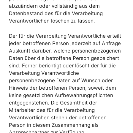
abzuändern oder vollständig aus dem
Datenbestand des für die Verarbeitung
Verantwortlichen löschen zu lassen.
Der für die Verarbeitung Verantwortliche erteilt
jeder betroffenen Person jederzeit auf Anfrage
Auskunft darüber, welche personenbezogenen
Daten über die betroffene Person gespeichert
sind. Ferner berichtigt oder löscht der für die
Verarbeitung Verantwortliche
personenbezogene Daten auf Wunsch oder
Hinweis der betroffenen Person, soweit dem
keine gesetzlichen Aufbewahrungspflichten
entgegenstehen. Die Gesamtheit der
Mitarbeiter des für die Verarbeitung
Verantwortlichen stehen der betroffenen
Person in diesem Zusammenhang als
Ansprechpartner zur Verfügung.