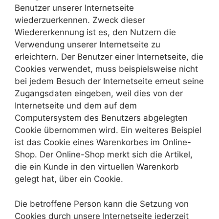
Benutzer unserer Internetseite
wiederzuerkennen. Zweck dieser
Wiedererkennung ist es, den Nutzern die
Verwendung unserer Internetseite zu
erleichtern. Der Benutzer einer Internetseite, die
Cookies verwendet, muss beispielsweise nicht
bei jedem Besuch der Internetseite erneut seine
Zugangsdaten eingeben, weil dies von der
Internetseite und dem auf dem
Computersystem des Benutzers abgelegten
Cookie übernommen wird. Ein weiteres Beispiel
ist das Cookie eines Warenkorbes im Online-
Shop. Der Online-Shop merkt sich die Artikel,
die ein Kunde in den virtuellen Warenkorb
gelegt hat, über ein Cookie.
Die betroffene Person kann die Setzung von
Cookies durch unsere Internetseite jederzeit