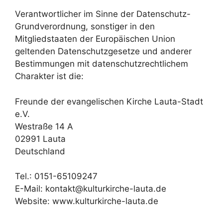
Verantwortlicher im Sinne der Datenschutz-
Grundverordnung, sonstiger in den
Mitgliedstaaten der Europäischen Union
geltenden Datenschutzgesetze und anderer
Bestimmungen mit datenschutzrechtlichem
Charakter ist die:
Freunde der evangelischen Kirche Lauta-Stadt
e.V.
Westraße 14 A
02991 Lauta
Deutschland
Tel.: 0151-65109247
E-Mail: kontakt@kulturkirche-lauta.de
Website: www.kulturkirche-lauta.de