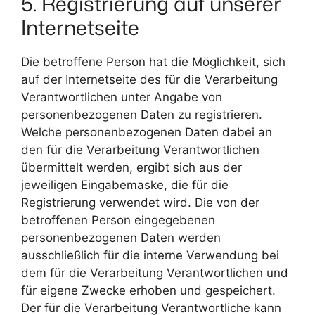
5. Registrierung auf unserer
Internetseite
Die betroffene Person hat die Möglichkeit, sich
auf der Internetseite des für die Verarbeitung
Verantwortlichen unter Angabe von
personenbezogenen Daten zu registrieren.
Welche personenbezogenen Daten dabei an
den für die Verarbeitung Verantwortlichen
übermittelt werden, ergibt sich aus der
jeweiligen Eingabemaske, die für die
Registrierung verwendet wird. Die von der
betroffenen Person eingegebenen
personenbezogenen Daten werden
ausschließlich für die interne Verwendung bei
dem für die Verarbeitung Verantwortlichen und
für eigene Zwecke erhoben und gespeichert.
Der für die Verarbeitung Verantwortliche kann