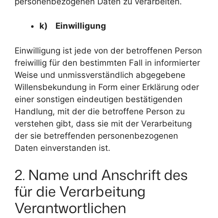
personenbezogenen Daten zu verarbeiten.
k) Einwilligung
Einwilligung ist jede von der betroffenen Person
freiwillig für den bestimmten Fall in informierter
Weise und unmissverständlich abgegebene
Willensbekundung in Form einer Erklärung oder
einer sonstigen eindeutigen bestätigenden
Handlung, mit der die betroffene Person zu
verstehen gibt, dass sie mit der Verarbeitung
der sie betreffenden personenbezogenen
Daten einverstanden ist.
2. Name und Anschrift des
für die Verarbeitung
Verantwortlichen