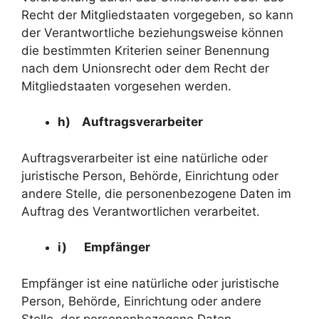
Recht der Mitgliedstaaten vorgegeben, so kann
der Verantwortliche beziehungsweise können
die bestimmten Kriterien seiner Benennung
nach dem Unionsrecht oder dem Recht der
Mitgliedstaaten vorgesehen werden.
h) Auftragsverarbeiter
Auftragsverarbeiter ist eine natürliche oder
juristische Person, Behörde, Einrichtung oder
andere Stelle, die personenbezogene Daten im
Auftrag des Verantwortlichen verarbeitet.
i) Empfänger
Empfänger ist eine natürliche oder juristische
Person, Behörde, Einrichtung oder andere
Stelle, der personenbezogene Daten