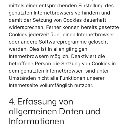
mittels einer entsprechenden Einstellung des
genutzten Internetbrowsers verhindern und
damit der Setzung von Cookies dauerhaft
widersprechen. Ferner können bereits gesetzte
Cookies jederzeit über einen Internetbrowser
oder andere Softwareprogramme gelöscht
werden. Dies ist in allen gängigen
Internetbrowsern möglich. Deaktiviert die
betroffene Person die Setzung von Cookies in
dem genutzten Internetbrowser, sind unter
Umständen nicht alle Funktionen unserer
Internetseite vollumfänglich nutzbar.
4. Erfassung von
allgemeinen Daten und
Informationen