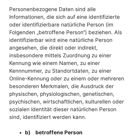
Personenbezogene Daten sind alle
Informationen, die sich auf eine identifizierte
oder identifizierbare natürliche Person (im
Folgenden „betroffene Person“) beziehen. Als
identifizierbar wird eine natürliche Person
angesehen, die direkt oder indirekt,
insbesondere mittels Zuordnung zu einer
Kennung wie einem Namen, zu einer
Kennnummer, zu Standortdaten, zu einer
Online-Kennung oder zu einem oder mehreren
besonderen Merkmalen, die Ausdruck der
physischen, physiologischen, genetischen,
psychischen, wirtschaftlichen, kulturellen oder
sozialen Identität dieser natürlichen Person
sind, identifiziert werden kann.
b) betroffene Person