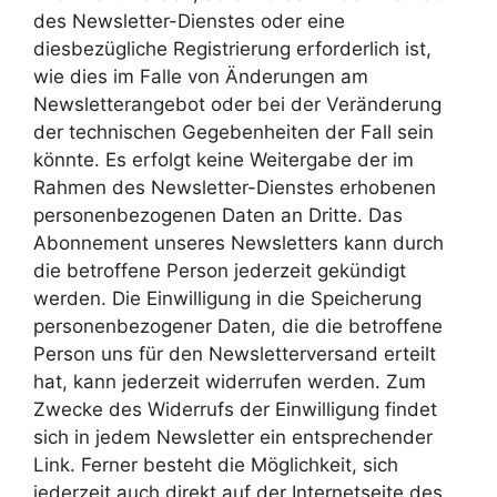
des Newsletter-Dienstes oder eine
diesbezügliche Registrierung erforderlich ist,
wie dies im Falle von Änderungen am
Newsletterangebot oder bei der Veränderung
der technischen Gegebenheiten der Fall sein
könnte. Es erfolgt keine Weitergabe der im
Rahmen des Newsletter-Dienstes erhobenen
personenbezogenen Daten an Dritte. Das
Abonnement unseres Newsletters kann durch
die betroffene Person jederzeit gekündigt
werden. Die Einwilligung in die Speicherung
personenbezogener Daten, die die betroffene
Person uns für den Newsletterversand erteilt
hat, kann jederzeit widerrufen werden. Zum
Zwecke des Widerrufs der Einwilligung findet
sich in jedem Newsletter ein entsprechender
Link. Ferner besteht die Möglichkeit, sich
jederzeit auch direkt auf der Internetseite des