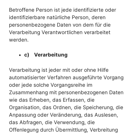
Betroffene Person ist jede identifizierte oder
identifizierbare natürliche Person, deren
personenbezogene Daten von dem für die
Verarbeitung Verantwortlichen verarbeitet
werden.
c) Verarbeitung
Verarbeitung ist jeder mit oder ohne Hilfe
automatisierter Verfahren ausgeführte Vorgang
oder jede solche Vorgangsreihe im
Zusammenhang mit personenbezogenen Daten
wie das Erheben, das Erfassen, die
Organisation, das Ordnen, die Speicherung, die
Anpassung oder Veränderung, das Auslesen,
das Abfragen, die Verwendung, die
Offenlegung durch Übermittlung, Verbreitung