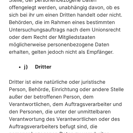
offengelegt werden, unabhängig davon, ob es
sich bei ihr um einen Dritten handelt oder nicht.
Behörden, die im Rahmen eines bestimmten
Untersuchungsauftrags nach dem Unionsrecht
oder dem Recht der Mitgliedstaaten
möglicherweise personenbezogene Daten
erhalten, gelten jedoch nicht als Empfänger.
j) Dritter
Dritter ist eine natürliche oder juristische
Person, Behörde, Einrichtung oder andere Stelle
außer der betroffenen Person, dem
Verantwortlichen, dem Auftragsverarbeiter und
den Personen, die unter der unmittelbaren
Verantwortung des Verantwortlichen oder des
Auftragsverarbeiters befugt sind, die