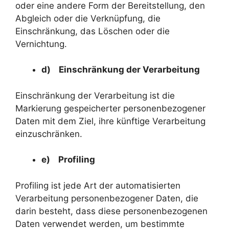
oder eine andere Form der Bereitstellung, den
Abgleich oder die Verknüpfung, die
Einschränkung, das Löschen oder die
Vernichtung.
d) Einschränkung der Verarbeitung
Einschränkung der Verarbeitung ist die
Markierung gespeicherter personenbezogener
Daten mit dem Ziel, ihre künftige Verarbeitung
einzuschränken.
e) Profiling
Profiling ist jede Art der automatisierten
Verarbeitung personenbezogener Daten, die
darin besteht, dass diese personenbezogenen
Daten verwendet werden, um bestimmte