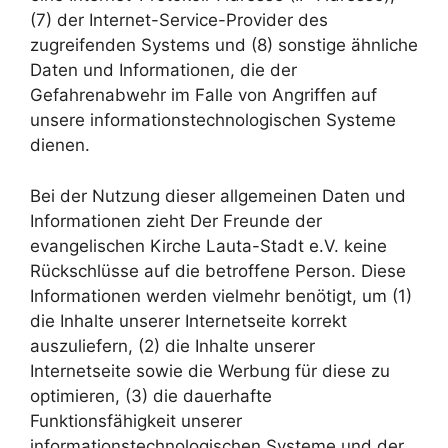
(7) der Internet-Service-Provider des
zugreifenden Systems und (8) sonstige ähnliche
Daten und Informationen, die der
Gefahrenabwehr im Falle von Angriffen auf
unsere informationstechnologischen Systeme
dienen.
Bei der Nutzung dieser allgemeinen Daten und
Informationen zieht Der Freunde der
evangelischen Kirche Lauta-Stadt e.V. keine
Rückschlüsse auf die betroffene Person. Diese
Informationen werden vielmehr benötigt, um (1)
die Inhalte unserer Internetseite korrekt
auszuliefern, (2) die Inhalte unserer
Internetseite sowie die Werbung für diese zu
optimieren, (3) die dauerhafte
Funktionsfähigkeit unserer
informationstechnologischen Systeme und der