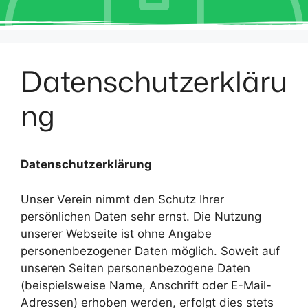
Datenschutzerkläru
ng
Datenschutzerklärung
Unser Verein nimmt den Schutz Ihrer
persönlichen Daten sehr ernst. Die Nutzung
unserer Webseite ist ohne Angabe
personenbezogener Daten möglich. Soweit auf
unseren Seiten personenbezogene Daten
(beispielsweise Name, Anschrift oder E-Mail-
Adressen) erhoben werden, erfolgt dies stets