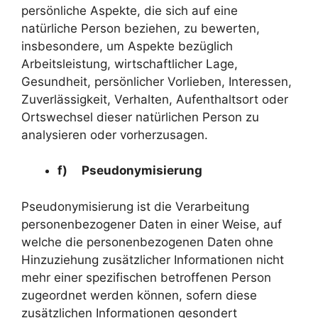
persönliche Aspekte, die sich auf eine
natürliche Person beziehen, zu bewerten,
insbesondere, um Aspekte bezüglich
Arbeitsleistung, wirtschaftlicher Lage,
Gesundheit, persönlicher Vorlieben, Interessen,
Zuverlässigkeit, Verhalten, Aufenthaltsort oder
Ortswechsel dieser natürlichen Person zu
analysieren oder vorherzusagen.
f) Pseudonymisierung
Pseudonymisierung ist die Verarbeitung
personenbezogener Daten in einer Weise, auf
welche die personenbezogenen Daten ohne
Hinzuziehung zusätzlicher Informationen nicht
mehr einer spezifischen betroffenen Person
zugeordnet werden können, sofern diese
zusätzlichen Informationen gesondert