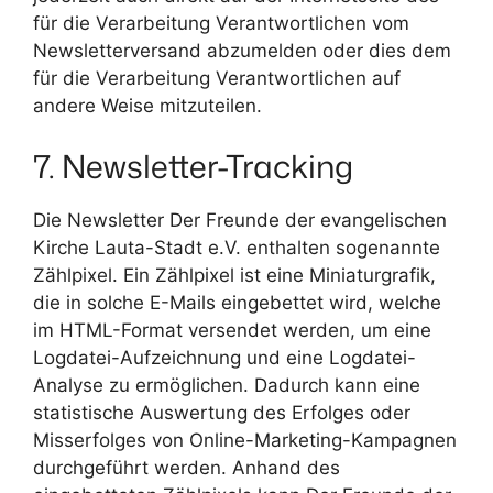
für die Verarbeitung Verantwortlichen vom
Newsletterversand abzumelden oder dies dem
für die Verarbeitung Verantwortlichen auf
andere Weise mitzuteilen.
7. Newsletter-Tracking
Die Newsletter Der Freunde der evangelischen
Kirche Lauta-Stadt e.V. enthalten sogenannte
Zählpixel. Ein Zählpixel ist eine Miniaturgrafik,
die in solche E-Mails eingebettet wird, welche
im HTML-Format versendet werden, um eine
Logdatei-Aufzeichnung und eine Logdatei-
Analyse zu ermöglichen. Dadurch kann eine
statistische Auswertung des Erfolges oder
Misserfolges von Online-Marketing-Kampagnen
durchgeführt werden. Anhand des