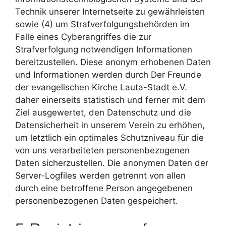
Technik unserer Internetseite zu gewährleisten
sowie (4) um Strafverfolgungsbehörden im
Falle eines Cyberangriffes die zur
Strafverfolgung notwendigen Informationen
bereitzustellen. Diese anonym erhobenen Daten
und Informationen werden durch Der Freunde
der evangelischen Kirche Lauta-Stadt e.V.
daher einerseits statistisch und ferner mit dem
Ziel ausgewertet, den Datenschutz und die
Datensicherheit in unserem Verein zu erhöhen,
um letztlich ein optimales Schutzniveau für die
von uns verarbeiteten personenbezogenen
Daten sicherzustellen. Die anonymen Daten der
Server-Logfiles werden getrennt von allen
durch eine betroffene Person angegebenen
personenbezogenen Daten gespeichert.