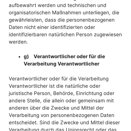
aufbewahrt werden und technischen und
organisatorischen Maßnahmen unterliegen, die
gewährleisten, dass die personenbezogenen
Daten nicht einer identifizierten oder
identifizierbaren natürlichen Person zugewiesen
werden.
g) Verantwortlicher oder für die
Verarbeitung Verantwortlicher
Verantwortlicher oder für die Verarbeitung
Verantwortlicher ist die natürliche oder
juristische Person, Behörde, Einrichtung oder
andere Stelle, die allein oder gemeinsam mit
anderen über die Zwecke und Mittel der
Verarbeitung von personenbezogenen Daten
entscheidet. Sind die Zwecke und Mittel dieser
Verarbeitung durch das Unionsrecht oder das