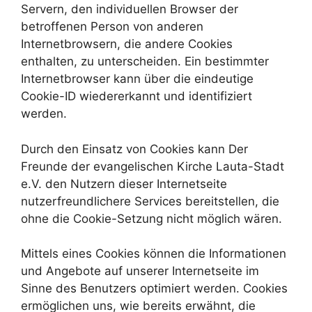
Servern, den individuellen Browser der
betroffenen Person von anderen
Internetbrowsern, die andere Cookies
enthalten, zu unterscheiden. Ein bestimmter
Internetbrowser kann über die eindeutige
Cookie-ID wiedererkannt und identifiziert
werden.
Durch den Einsatz von Cookies kann Der
Freunde der evangelischen Kirche Lauta-Stadt
e.V. den Nutzern dieser Internetseite
nutzerfreundlichere Services bereitstellen, die
ohne die Cookie-Setzung nicht möglich wären.
Mittels eines Cookies können die Informationen
und Angebote auf unserer Internetseite im
Sinne des Benutzers optimiert werden. Cookies
ermöglichen uns, wie bereits erwähnt, die