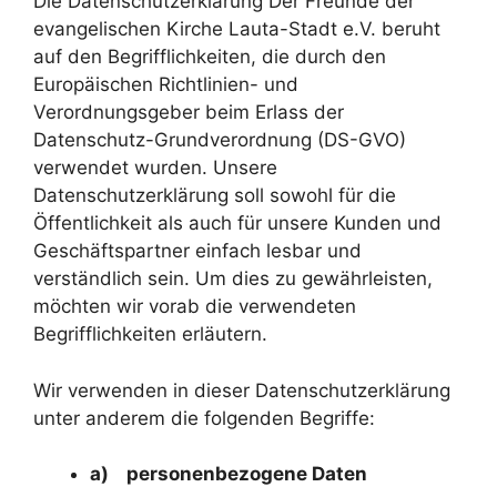
Die Datenschutzerklärung Der Freunde der
evangelischen Kirche Lauta-Stadt e.V. beruht
auf den Begrifflichkeiten, die durch den
Europäischen Richtlinien- und
Verordnungsgeber beim Erlass der
Datenschutz-Grundverordnung (DS-GVO)
verwendet wurden. Unsere
Datenschutzerklärung soll sowohl für die
Öffentlichkeit als auch für unsere Kunden und
Geschäftspartner einfach lesbar und
verständlich sein. Um dies zu gewährleisten,
möchten wir vorab die verwendeten
Begrifflichkeiten erläutern.
Wir verwenden in dieser Datenschutzerklärung
unter anderem die folgenden Begriffe:
a) personenbezogene Daten