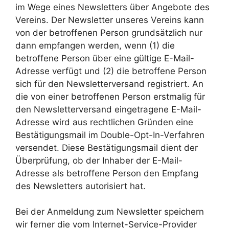
im Wege eines Newsletters über Angebote des
Vereins. Der Newsletter unseres Vereins kann
von der betroffenen Person grundsätzlich nur
dann empfangen werden, wenn (1) die
betroffene Person über eine gültige E-Mail-
Adresse verfügt und (2) die betroffene Person
sich für den Newsletterversand registriert. An
die von einer betroffenen Person erstmalig für
den Newsletterversand eingetragene E-Mail-
Adresse wird aus rechtlichen Gründen eine
Bestätigungsmail im Double-Opt-In-Verfahren
versendet. Diese Bestätigungsmail dient der
Überprüfung, ob der Inhaber der E-Mail-
Adresse als betroffene Person den Empfang
des Newsletters autorisiert hat.
Bei der Anmeldung zum Newsletter speichern
wir ferner die vom Internet-Service-Provider