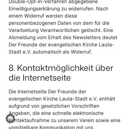
Double-Opt-In-Verfahren abgegebene
Einwilligungserklärung zu widerrufen. Nach
einem Widerruf werden diese
personenbezogenen Daten von dem für die
Verarbeitung Verantwortlichen gelöscht. Eine
Abmeldung vom Erhalt des Newsletters deutet
Der Freunde der evangelischen Kirche Lauta-
Stadt e.V. automatisch als Widerruf.
8. Kontaktmöglichkeit über
die Internetseite
Die Internetseite Der Freunde der
evangelischen Kirche Lauta-Stadt e.V. enthält
aufgrund von gesetzlichen Vorschriften
Angaben, die eine schnelle elektronische
Kontaktaufnahme zu unserem Verein sowie eine
unmittelbare Kommunikation mit uns