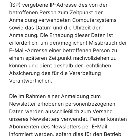
(ISP) vergebene IP-Adresse des von der
betroffenen Person zum Zeitpunkt der
Anmeldung verwendeten Computersystems
sowie das Datum und die Uhrzeit der
Anmeldung. Die Erhebung dieser Daten ist
erforderlich, um den(möglichen) Missbrauch der
E-Mail-Adresse einer betroffenen Person zu
einem späteren Zeitpunkt nachvollziehen zu
können und dient deshalb der rechtlichen
Absicherung des für die Verarbeitung
Verantwortlichen.
Die im Rahmen einer Anmeldung zum
Newsletter erhobenen personenbezogenen
Daten werden ausschließlich zum Versand
unseres Newsletters verwendet. Ferner könnten
Abonnenten des Newsletters per E-Mail
informiert werden, sofern dies für den Betrieb