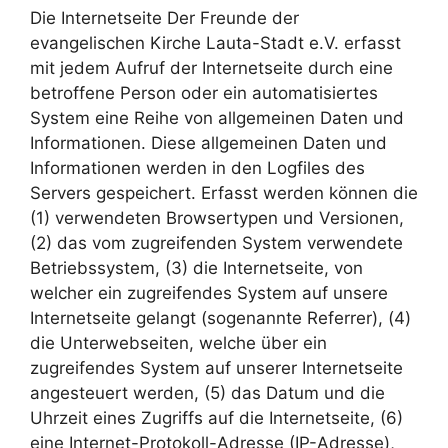
Die Internetseite Der Freunde der
evangelischen Kirche Lauta-Stadt e.V. erfasst
mit jedem Aufruf der Internetseite durch eine
betroffene Person oder ein automatisiertes
System eine Reihe von allgemeinen Daten und
Informationen. Diese allgemeinen Daten und
Informationen werden in den Logfiles des
Servers gespeichert. Erfasst werden können die
(1) verwendeten Browsertypen und Versionen,
(2) das vom zugreifenden System verwendete
Betriebssystem, (3) die Internetseite, von
welcher ein zugreifendes System auf unsere
Internetseite gelangt (sogenannte Referrer), (4)
die Unterwebseiten, welche über ein
zugreifendes System auf unserer Internetseite
angesteuert werden, (5) das Datum und die
Uhrzeit eines Zugriffs auf die Internetseite, (6)
eine Internet-Protokoll-Adresse (IP-Adresse),