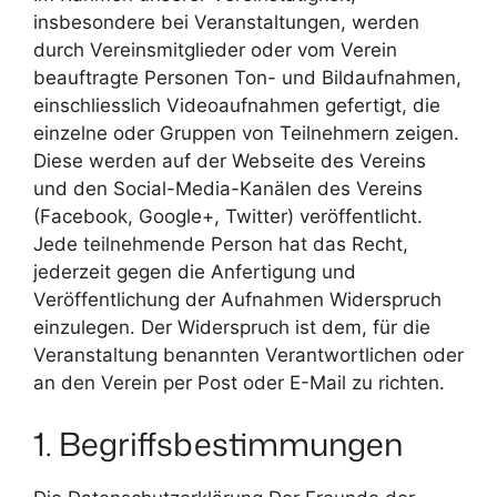
insbesondere bei Veranstaltungen, werden
durch Vereinsmitglieder oder vom Verein
beauftragte Personen Ton- und Bildaufnahmen,
einschliesslich Videoaufnahmen gefertigt, die
einzelne oder Gruppen von Teilnehmern zeigen.
Diese werden auf der Webseite des Vereins
und den Social-Media-Kanälen des Vereins
(Facebook, Google+, Twitter) veröffentlicht.
Jede teilnehmende Person hat das Recht,
jederzeit gegen die Anfertigung und
Veröffentlichung der Aufnahmen Widerspruch
einzulegen. Der Widerspruch ist dem, für die
Veranstaltung benannten Verantwortlichen oder
an den Verein per Post oder E-Mail zu richten.
1. Begriffsbestimmungen