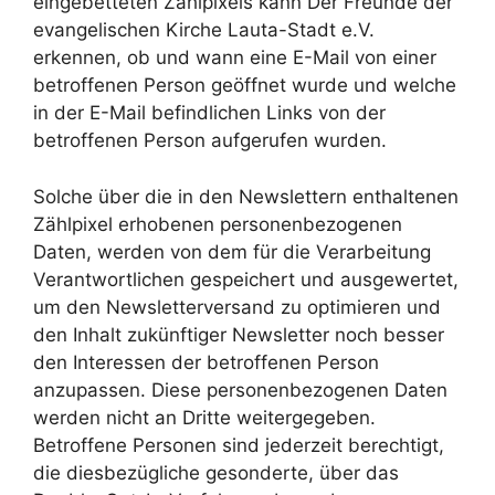
eingebetteten Zählpixels kann Der Freunde der
evangelischen Kirche Lauta-Stadt e.V.
erkennen, ob und wann eine E-Mail von einer
betroffenen Person geöffnet wurde und welche
in der E-Mail befindlichen Links von der
betroffenen Person aufgerufen wurden.
Solche über die in den Newslettern enthaltenen
Zählpixel erhobenen personenbezogenen
Daten, werden von dem für die Verarbeitung
Verantwortlichen gespeichert und ausgewertet,
um den Newsletterversand zu optimieren und
den Inhalt zukünftiger Newsletter noch besser
den Interessen der betroffenen Person
anzupassen. Diese personenbezogenen Daten
werden nicht an Dritte weitergegeben.
Betroffene Personen sind jederzeit berechtigt,
die diesbezügliche gesonderte, über das