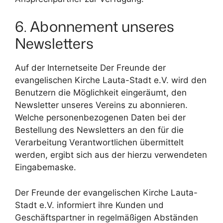
6. Abonnement unseres
Newsletters
Auf der Internetseite Der Freunde der
evangelischen Kirche Lauta-Stadt e.V. wird den
Benutzern die Möglichkeit eingeräumt, den
Newsletter unseres Vereins zu abonnieren.
Welche personenbezogenen Daten bei der
Bestellung des Newsletters an den für die
Verarbeitung Verantwortlichen übermittelt
werden, ergibt sich aus der hierzu verwendeten
Eingabemaske.
Der Freunde der evangelischen Kirche Lauta-
Stadt e.V. informiert ihre Kunden und
Geschäftspartner in regelmäßigen Abständen