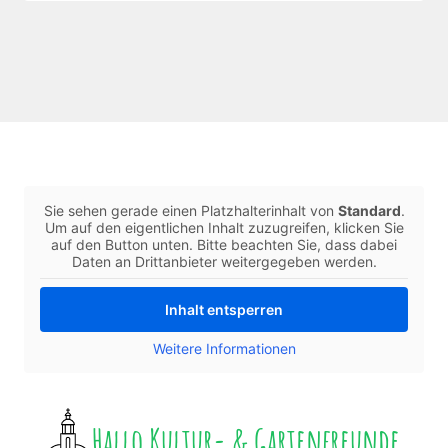
Sie sehen gerade einen Platzhalterinhalt von
Standard
.
Um auf den eigentlichen Inhalt zuzugreifen, klicken Sie
auf den Button unten. Bitte beachten Sie, dass dabei
Daten an Drittanbieter weitergegeben werden.
Inhalt entsperren
Weitere Informationen
Hallo Kultur- & Gartenfreunde