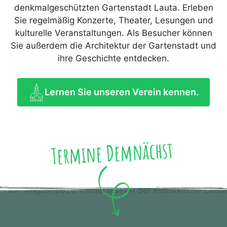
denkmalgeschützten Gartenstadt Lauta. Erleben
Sie regelmäßig Konzerte, Theater, Lesungen und
kulturelle Veranstaltungen. Als Besucher können
Sie außerdem die Architektur der Gartenstadt und
ihre Geschichte entdecken.
Lernen Sie unseren Verein kennen.
Termine Demnächst