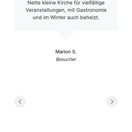
Nette kleine Kirche für vielfältige
Veranstaltungen, mit Gastronomie
und im Winter auch beheizt.
Marion S.
Besucher
Slide 2 of 3