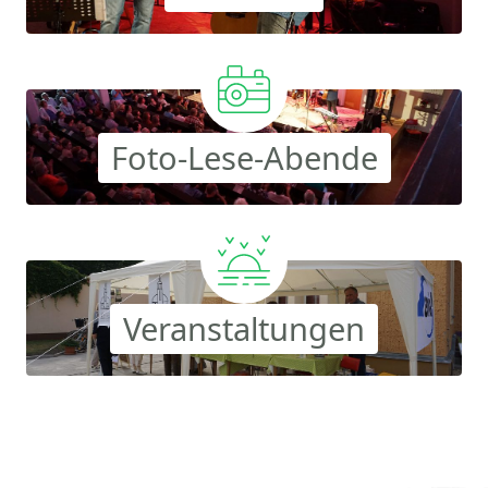
Foto-Lese-Abende
Veranstaltungen