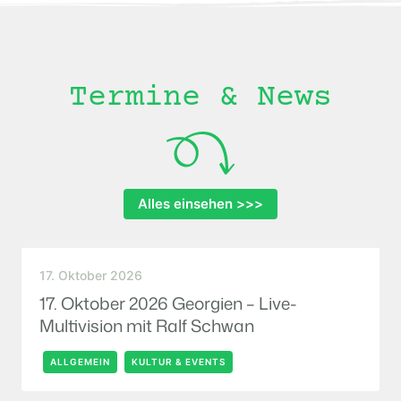
Termine & News
Alles einsehen >>>
17. Oktober 2026
17. Oktober 2026 Georgien – Live-
Multivision mit Ralf Schwan
ALLGEMEIN
KULTUR & EVENTS