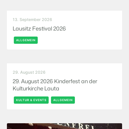
13. September 2026
Lausitz Festival 2026
ALLGEMEIN
29. August 2026
29. August 2026 Kinderfest an der
Kulturkirche Lauta
KULTUR & EVENTS
ALLGEMEIN