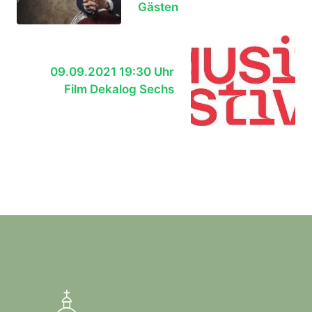
Gästen
09.09.2021 19:30 Uhr
Film Dekalog Sechs