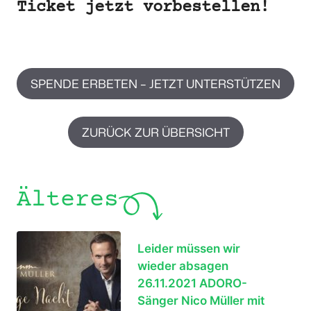
Ticket jetzt vorbestellen!
SPENDE ERBETEN – JETZT UNTERSTÜTZEN
ZURÜCK ZUR ÜBERSICHT
Älteres
Leider müssen wir
wieder absagen
26.11.2021 ADORO-
Sänger Nico Müller mit