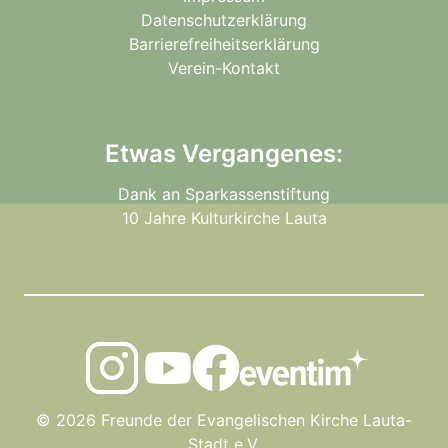
Datenschutzerklärung
Barrierefreiheitserklärung
Verein-Kontakt
Etwas Vergangenes:
Dank an Sparkassenstiftung
10 Jahre Kulturkirche Lauta
© 2026 Freunde der Evangelischen Kirche Lauta-
Stadt e.V.