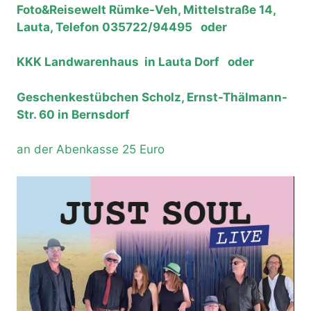
Foto&Reisewelt Rümke-Veh, Mittelstraße 14,
Lauta, Telefon 035722/94495 oder
KKK Landwarenhaus in Lauta Dorf oder
Geschenkestübchen Scholz, Ernst-Thälmann-
Str. 60 in Bernsdorf
an der Abenkasse 25 Euro