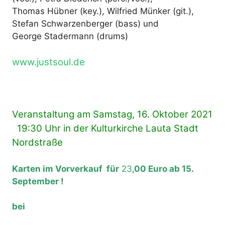
Thomas Hübner (key.), Wilfried Münker (git.),
Stefan Schwarzenberger (bass) und
George Stadermann (drums)
www.justsoul.de
Veranstaltung am Samstag, 16. Oktober 2021
19:30 Uhr in der Kulturkirche Lauta Stadt
Nordstraße
Karten im Vorverkauf für
23
,00 Euro ab 15.
September !
bei