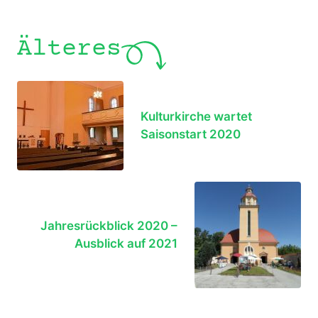
Älteres
Kulturkirche wartet
Saisonstart 2020
Jahresrückblick 2020 –
Ausblick auf 2021