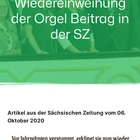
Wiedereinweihung
der Orgel Beitrag in
der SZ
Artikel aus der Sächsischen Zeitung vom 06.
Oktober 2020