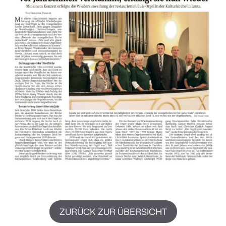
ZURÜCK ZUR ÜBERSICHT