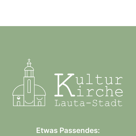
Etwas Passendes: