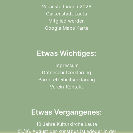
Veranstaltungen 2026
Gartenstadt Lauta
Mitglied werden
Google Maps Karte
Etwas Wichtiges:
Impressum
Datenschutzerklärung
Barrierefreiheitserklärung
Verein-Kontakt
Etwas Vergangenes:
10 Jahre Kulturkirche Lauta
15./16. August der Kunstbus ist wieder in der