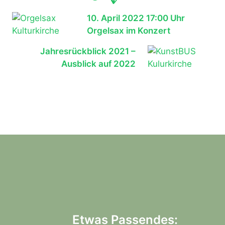
10. April 2022 17:00 Uhr
Orgelsax im Konzert
Jahresrückblick 2021 –
Ausblick auf 2022
Etwas Passendes: