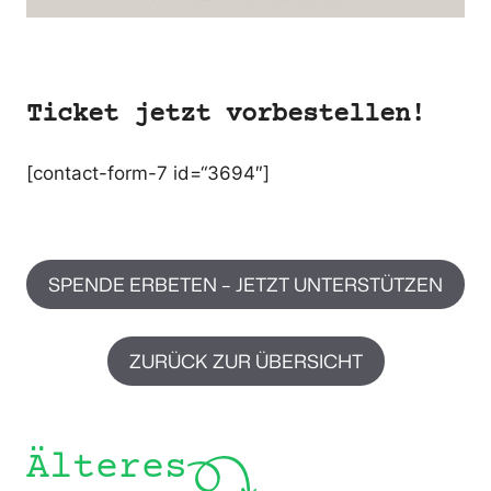
Ticket jetzt vorbestellen!
[contact-form-7 id=“3694″]
SPENDE ERBETEN – JETZT UNTERSTÜTZEN
ZURÜCK ZUR ÜBERSICHT
Älteres