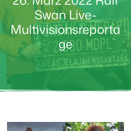
Swan Live-
Multivisionsreporta
ge