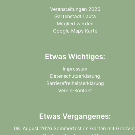
Veranstaltungen 2026
Gartenstadt Lauta
Mitglied werden
Google Maps Karte
Etwas Wichtiges:
Impressum
Datenschutzerklärung
Barrierefreiheitserklärung
Verein-Kontakt
Etwas Vergangenes:
08. August 2026 Sommerfest im Garten mit GrooVie