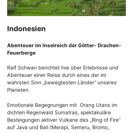
Indonesien
Abenteuer im Inselreich der Götter- Drachen-
Feuerberge
Ralf Schwan berichtet live über Erlebnisse und
Abenteuer einer Reise durch eines der im
wahrsten Sinn „bewegtesten Länder“ unseres
Planeten.
Emotionale Begegnungen mit Orang Utans im
dichten Regenwald Sumatras, spektakuläre
Besteigungen aktiver Vulkane des „Ring of Fire“
auf Java und Bali (Merapi, Semeru, Bromo,