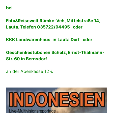
bei
Foto&Reisewelt Rümke-Veh, Mittelstraße 14,
Lauta, Telefon 035722/94495 oder
KKK Landwarenhaus in Lauta Dorf oder
Geschenkestübchen Scholz, Ernst-Thälmann-
Str. 60 in Bernsdorf
an der Abenkasse 12 €