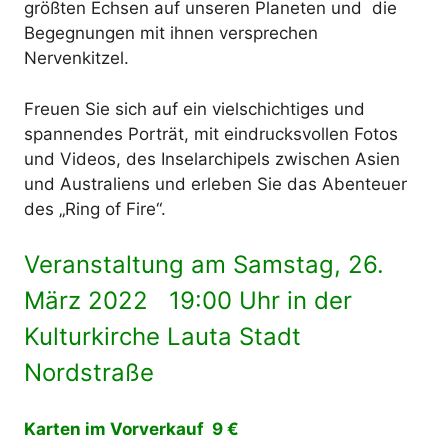
größten Echsen auf unseren Planeten und die
Begegnungen mit ihnen versprechen
Nervenkitzel.
Freuen Sie sich auf ein vielschichtiges und
spannendes Porträt, mit eindrucksvollen Fotos
und Videos, des Inselarchipels zwischen Asien
und Australiens und erleben Sie das Abenteuer
des „Ring of Fire“.
Veranstaltung am Samstag, 26.
März 2022 19:00 Uhr in der
Kulturkirche Lauta Stadt
Nordstraße
Karten im Vorverkauf 9 €